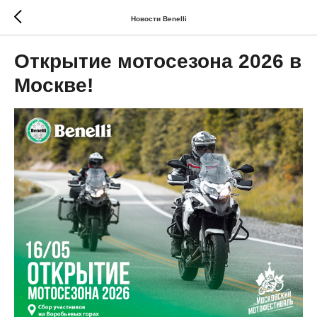
Новости Benelli
Открытие мотосезона 2026 в
Москве!