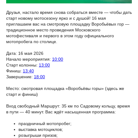
Друзья, настало время снова собраться вместе — чтобы дать
старт новому мотосезону ярко и с душой! 16 мая
приглашаем вас на смотровую площадку Воробьёвых гор —
традиционное место проведения Московского
мотофестиваля и первого в этом году официального
мотопробега по столице.
Дата: 16 мая 2026
Начало мероприятия:
10:00
Старт колонны:
13:00
Финиш:
13:40
Завершение:
18:00
Место: смотровая площадка «Воробьёвы горы» (здесь же
старт и финиш)
Вход свободный Маршрут: 35 км по Садовому кольцу, время
в пути — 40 минут. Вас ждёт насыщенная программа:
праздничный мотопробег;
выставка мотоциклов;
розыгрыши призов;