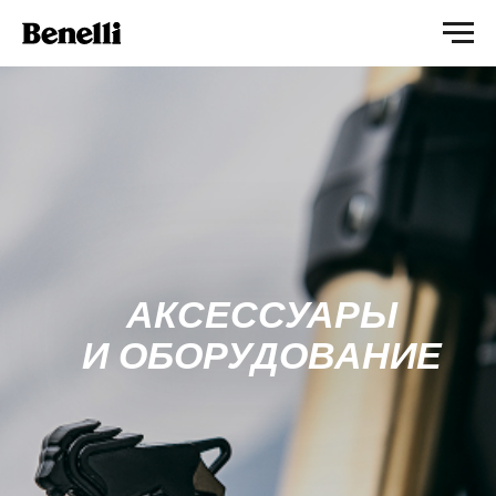
АКСЕССУАРЫ
И ОБОРУДОВАНИЕ