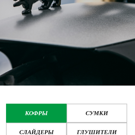
КОФРЫ
СУМКИ
СЛАЙДЕРЫ
ГЛУШИТЕЛИ