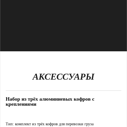
АКСЕССУАРЫ
Набор из трёх алюминиевых кофров с
креплениями
Тип:
комплект из трёх кофров для перевозки груза