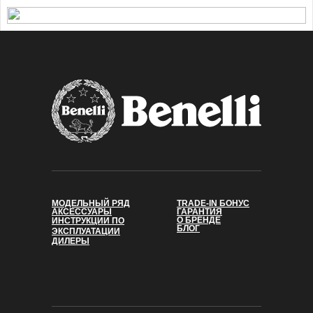
МОДЕЛЬНЫЙ РЯД
TRADE-IN БОНУС
АКСЕССУАРЫ
ГАРАНТИЯ
О БРЕНДЕ
ИНСТРУКЦИИ ПО
БЛОГ
ЭКСПЛУАТАЦИИ
ДИЛЕРЫ