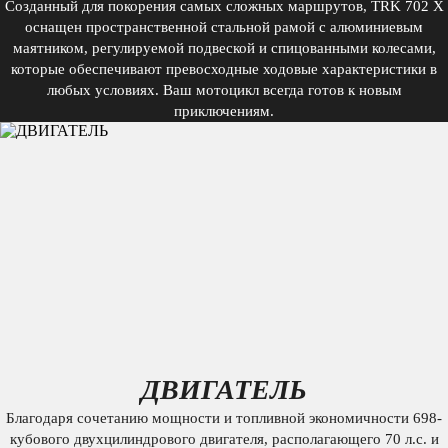
Созданный для покорения самых сложных маршрутов, TRK 702 X
оснащен пространственной стальной рамой с алюминиевым
маятником, регулируемой подвеской и спицованными колесами,
которые обеспечивают превосходные ходовые характеристики в
любых условиях. Ваш мотоцикл всегда готов к новым
приключениям.
ДВИГАТЕЛЬ
Благодаря сочетанию мощности и топливной экономичности 698-
кубового двухцилиндрового двигателя, располагающего 70 л.с. и