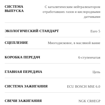
СИСТЕМА
С каталитическим нейтрализатором
ВЫПУСКА
отработавших газов и кислородными
датчиками
ЭКОЛОГИЧЕСКИЙ СТАНДАРТ
Euro 5
СЦЕПЛЕНИЕ
Многодисковое, в масляной ванне
КОРОБКА ПЕРЕДАЧ
6-ступенчатая
ГЛАВНАЯ ПЕРЕДАЧА
Цепь
СИСТЕМА ЗАЖИГАНИЯ
ECU BOSCH MSE 6.0
СВЕЧИ ЗАЖИГАНИЯ
NGK CR8EGP