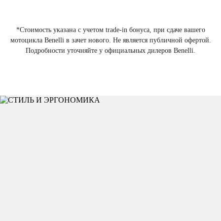
*Стоимость указана с учетом trade-in бонуса, при сдаче вашего
мотоцикла Benelli в зачет нового. Не является публичной офертой.
Подробности уточняйте у официальных дилеров Benelli.