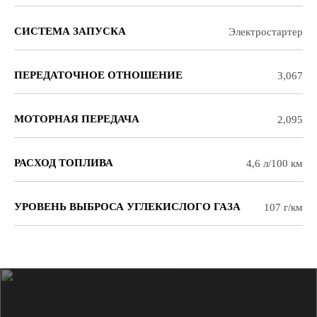
СИСТЕМА ЗАПУСКА
Электростартер
ПЕРЕДАТОЧНОЕ ОТНОШЕНИЕ
3,067
МОТОРНАЯ ПЕРЕДАЧА
2,095
РАСХОД ТОПЛИВА
4,6 л/100 км
УРОВЕНЬ ВЫБРОСА УГЛЕКИСЛОГО ГАЗА
107 г/км