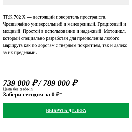
TRK 702 X — настоящий покоритель пространств.
Чрезвычайно универсальный и маневренный. Грациозный и
мощный. Простой в использовании и надежный. Мотоцикл,
который специально разработан для преодоления любого
маршрута как по дорогам с твердым покрытием, так и далеко
за их пределами.
739 000 ₽
/
789 000 ₽
Цена без trade-in
Забери сегодня за
0 ₽*
ВЫБРАТЬ ДИЛЕРА