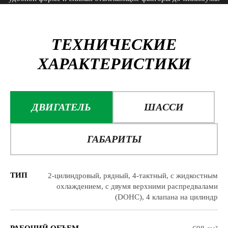
ТЕХНИЧЕСКИЕ
ХАРАКТЕРИСТИКИ
ДВИГАТЕЛЬ
ШАССИ
ГАБАРИТЫ
ТИП
2-цилиндровый, рядный, 4-тактный, с жидкостным
охлаждением, с двумя верхними распредвалами
(DOHC), 4 клапана на цилиндр