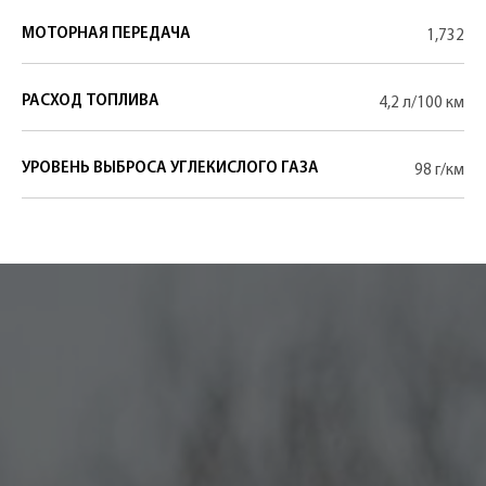
МОТОРНАЯ ПЕРЕДАЧА
1,732
РАСХОД ТОПЛИВА
4,2 л/100 км
УРОВЕНЬ ВЫБРОСА УГЛЕКИСЛОГО ГАЗА
98 г/км