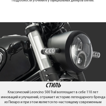
Подробности уточняйте у официальных дилеров Benelli.
СТИЛЬ
Классический Leoncino 500 Trail воплощает в себе 110 лет
инноваций и улучшений, отражает историю легендарного бренда
из Пизаро и при этом является по-настоящему современным