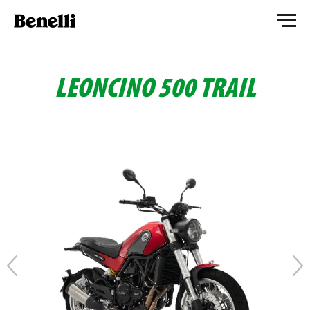
LEONCINO 500 TRAIL