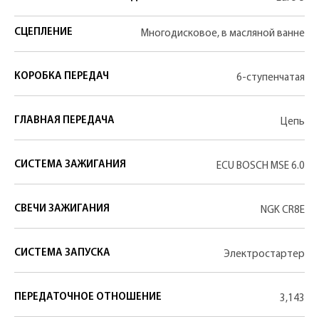
СЦЕПЛЕНИЕ
Многодисковое, в масляной ванне
КОРОБКА ПЕРЕДАЧ
6-ступенчатая
ГЛАВНАЯ ПЕРЕДАЧА
Цепь
СИСТЕМА ЗАЖИГАНИЯ
ECU BOSCH MSE 6.0
СВЕЧИ ЗАЖИГАНИЯ
NGK CR8E
СИСТЕМА ЗАПУСКА
Электростартер
ПЕРЕДАТОЧНОЕ ОТНОШЕНИЕ
3,143