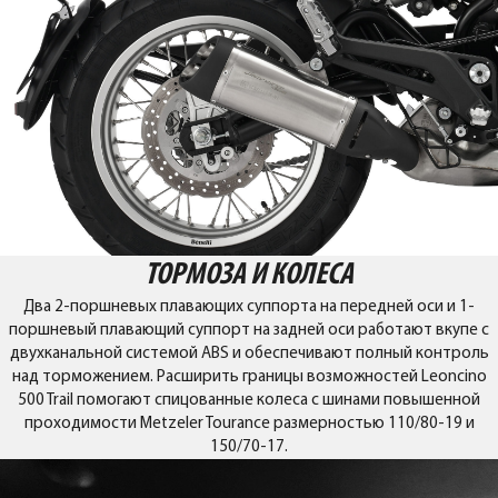
ТОРМОЗА И КОЛЕСА
Два 2-поршневых плавающих суппорта на передней оси и 1-
поршневый плавающий суппорт на задней оси работают вкупе с
двухканальной системой ABS и обеспечивают полный контроль
над торможением. Расширить границы возможностей Leoncino
500 Trail помогают спицованные колеса с шинами повышенной
проходимости Metzeler Tourance размерностью 110/80-19 и
150/70-17.