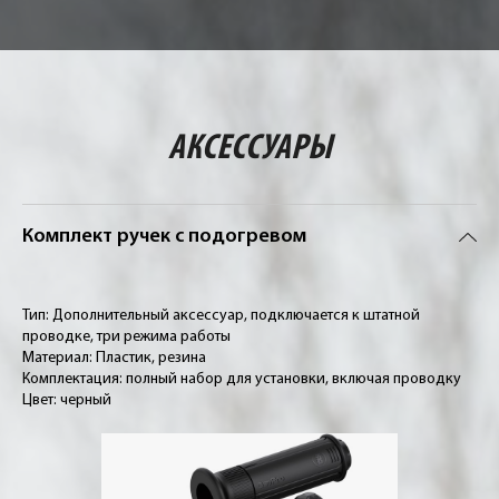
АКСЕССУАРЫ
Комплект ручек с подогревом
Тип:
Дополнительный аксессуар, подключается к штатной
проводке, три режима работы
Материал:
Пластик, резина
Комплектация:
полный набор для установки, включая проводку
Цвет:
черный